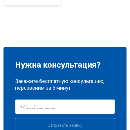
Нужна консультация?
Закажите бесплатную консультацию,
перезвоним за 5 минут
Отправить заявку