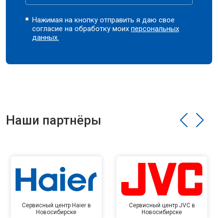
Нажимая на кнопку отправить я даю свое
согласие на обработку моих
персональных
данных.
Наши партнёры
Сервисный центр Haier в
Сервисный центр JVC в
Новосибирске
Новосибирске