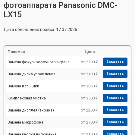
фотоаппарата Panasonic DMC-
LX15
Дата обновления прайса: 17.07.2026
Поломка
Цена
Замена фокусировочного экрана
от 2700 ₽
Заказать
Замена диска управления
от 2100 ₽
Заказать
Замена вспышки
от 3050 ₽
Заказать
Комплексная чистка
от 3500 ₽
Заказать
Замена дисплея (экрана)
от 2200 ₽
Заказать
Замена микрофона
от 2700 ₽
Заказать
Замена кнопки включения
от 2100 ₽
Заказать