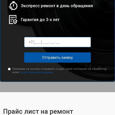
Экспресс ремонт в день обращения
Гарантия до 3-х лет
Отправить заявку
Нажимая на кнопку отправить я даю свое согласие на обработку
моих
персональных данных.
Прайс лист на ремонт