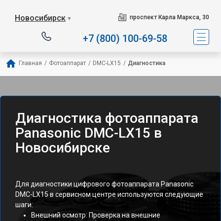
Новосибирск
проспект Карла Маркса, 30
▼
+7 (800) 100-69-58
Главная
/
Фотоаппарат
/
DMC-LX15
/
Диагностика
Диагностика фотоаппарата
Panasonic DMC-LX15 в
Новосибирске
Для диагностики цифрового фотоаппарата Panasonic
DMC-LX15 в сервисном центре используются следующие
шаги:
Внешний осмотр: Проверка на внешние