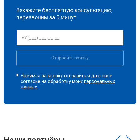
Закажите бесплатную консультацию,
перезвоним за 5 минут
Отправить заявку
Нажимая на кнопку отправить я даю свое
согласие на обработку моих
персональных
данных.