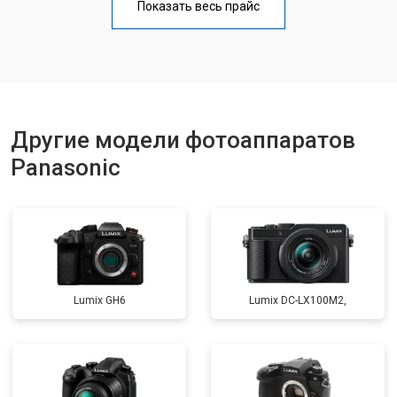
Показать весь прайс
Другие модели фотоаппаратов
Panasonic
Lumix GH6
Lumix DC-LX100M2,