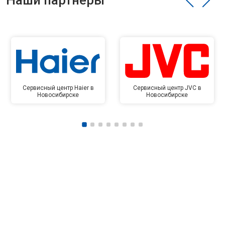
Наши партнёры
Сервисный центр Haier в
Сервисный центр JVC в
Новосибирске
Новосибирске