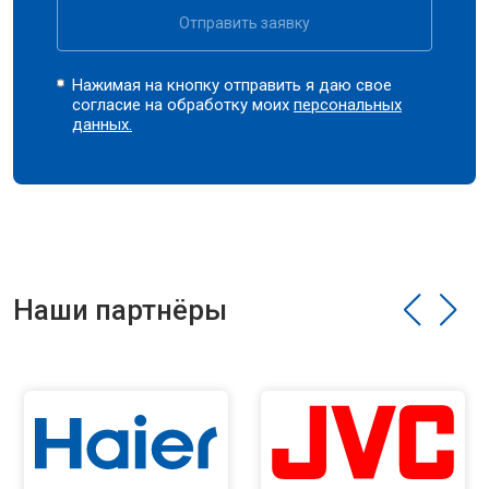
Отправить заявку
Нажимая на кнопку отправить я даю свое
согласие на обработку моих
персональных
данных.
Наши партнёры