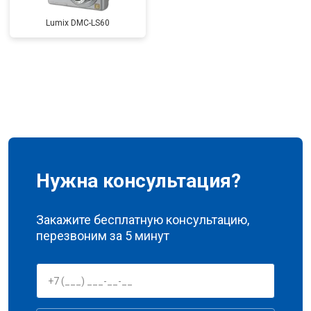
Lumix DMC-LS60
Нужна консультация?
Закажите бесплатную консультацию,
перезвоним за 5 минут