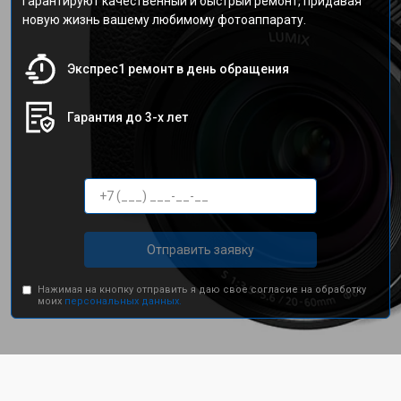
гарантируют качественный и быстрый ремонт, придавая
новую жизнь вашему любимому фотоаппарату.
Экспрес1 ремонт в день обращения
Гарантия до 3-х лет
Отправить заявку
Нажимая на кнопку отправить я даю свое согласие на обработку
моих
персональных данных.