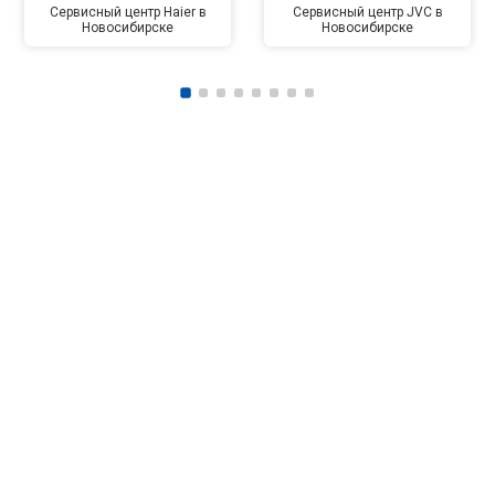
Сервисный центр Haier в
Сервисный центр JVC в
Новосибирске
Новосибирске