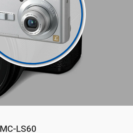
DMC-LS60