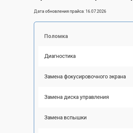
Дата обновления прайса: 16.07.2026
Поломка
Диагностика
Замена фокусировочного экрана
Замена диска управления
Замена вспышки