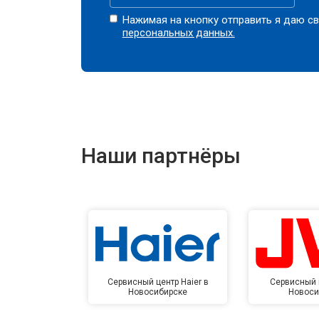
Нажимая на кнопку отправить я даю св
персональных данных.
Наши партнёры
Сервисный центр Haier в
Сервисный 
Новосибирске
Новоси