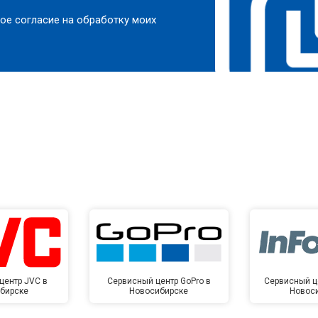
ое согласие на обработку моих
центр JVC в
Сервисный центр GoPro в
Сервисный це
бирске
Новосибирске
Новос