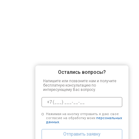
Остались вопросы?
Напишите или позвоните нам и получите
бесплатную консультацию по
интересующему Вас вопросу.
Нажимая на кнопку отправить я даю свое
согласие на обработку моих
персональных
данных.
Отправить заявку