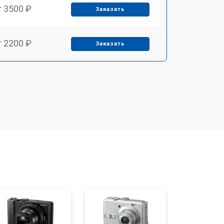
т 3500 ₽
Заказать
т 2200 ₽
Заказать
т 2700 ₽
Заказать
т 2100 ₽
Заказать
т 3400 ₽
Заказать
т 3800 ₽
Заказать
т 4300 ₽
Заказать