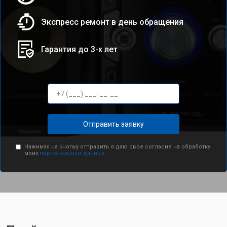
Экспресс ремонт в день обращения
Гарантия до 3-х лет
Отправить заявку
Нажимая на кнопку отправить я даю свое согласие на обработку
моих
персональных данных.