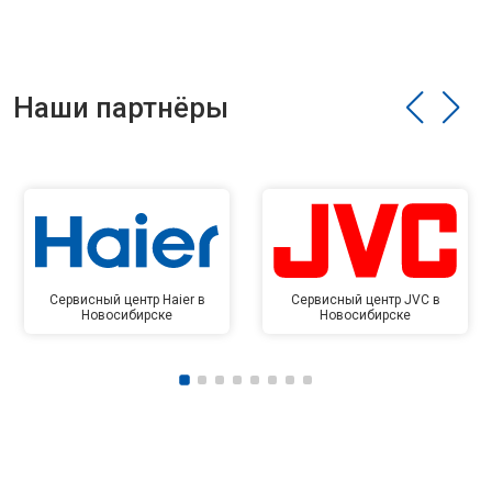
Наши партнёры
Сервисный центр Haier в
Сервисный центр JVC в
Новосибирске
Новосибирске