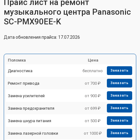
Прайс лист на ремонт
музыкального центра Panasonic
SC-PMX90EE-K
Дата обновления прайса: 17.07.2026
Поломка
Цена
Диагностика
бесплатно
Заказать
Ремонт привода
от 700 ₽
Заказать
Замена усилителей
от 900 ₽
Заказать
Замена предохранителя
от 699 ₽
Заказать
Замена шнура питания
от 500 ₽
Заказать
Замена лазерной головки
от 1000 ₽
Заказать