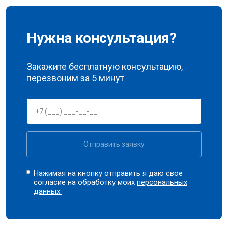
Нужна консультация?
Закажите бесплатную консультацию,
перезвоним за 5 минут
Отправить заявку
Нажимая на кнопку отправить я даю свое
согласие на обработку моих
персональных
данных.