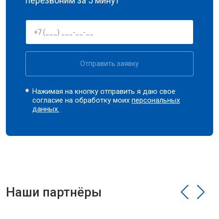
перезвоним за 5 минут
Отправить заявку
Нажимая на кнопку отправить я даю свое
согласие на обработку моих
персональных
данных.
Наши партнёры