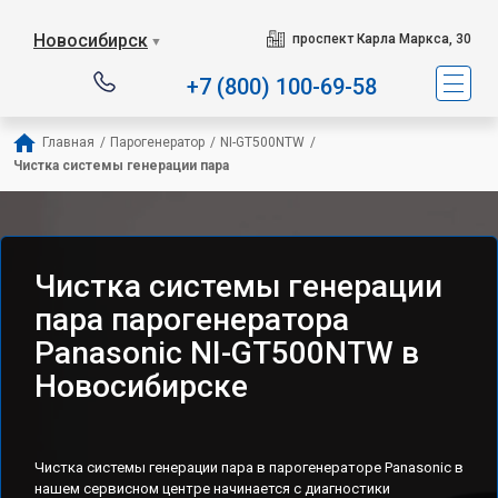
Новосибирск
проспект Карла Маркса, 30
▼
+7 (800) 100-69-58
Главная
/
Парогенератор
/
NI-GT500NTW
/
Чистка системы генерации пара
Чистка системы генерации
пара парогенератора
Panasonic NI-GT500NTW в
Новосибирске
Чистка системы генерации пара в парогенераторе Panasonic в
нашем сервисном центре начинается с диагностики