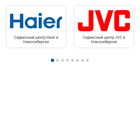
Сервисный центр Haier в
Сервисный центр JVC в
Новосибирске
Новосибирске