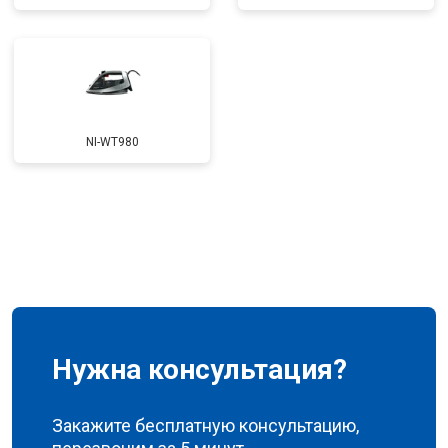
NI-WT980
Нужна консультация?
Закажите бесплатную консультацию,