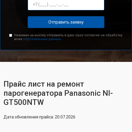
Отправить заявку
Нажимая на кнопку отправить я даю свое согласие на обработку
моих
персональных данных.
Прайс лист на ремонт
парогенератора Panasonic NI-
GT500NTW
Дата обновления прайса: 20.07.2026