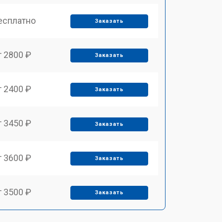
есплатно
Заказать
т 2800 ₽
Заказать
т 2400 ₽
Заказать
т 3450 ₽
Заказать
т 3600 ₽
Заказать
т 3500 ₽
Заказать