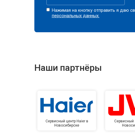
Нажимая на кнопку отправить я даю св
персональных данных.
Наши партнёры
Сервисный центр Haier в
Сервисный 
Новосибирске
Новоси