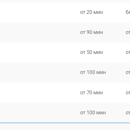
от 20 мин
б
от 90 мин
о
от 50 мин
о
от 100 мин
о
от 70 мин
о
от 100 мин
о