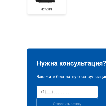
HC-VXF1
Нужна консультация
Закажите бесплатную консультацию
Отправить заявку