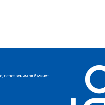
?
, перезвоним за 5 минут