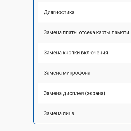
Диагностика
Замена платы отсека карты памяти
Замена кнопки включения
Замена микрофона
Замена дисплея (экрана)
Замена линз