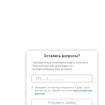
Остались вопросы?
Напишите или позвоните нам и получите
бесплатную консультацию по
интересующему Вас вопросу.
Нажимая на кнопку отправить я даю свое
согласие на обработку моих
персональных
данных.
Отправить заявку